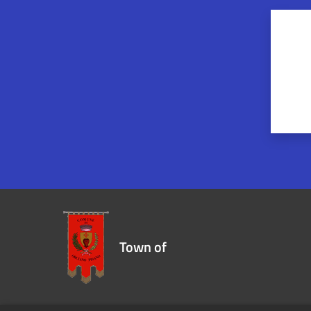
Town of