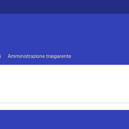
i
Amministrazione trasparente