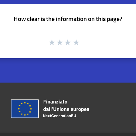
How clear is the information on this page?