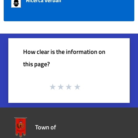
Ricerca verbali
How clear is the information on
this page?
Town of