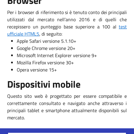
Browser
Per i browser di riferimento si è tenuto conto dei principali
utilizzati dal mercato nell’anno 2016 e di quelli che
recepissero un punteggio base superiore a 100 al
test
ufficiale HTML5
, di seguito:
Apple Safari versione 5.1.10+
Google Chrome versione 20+
Microsoft Internet Explorer versione 9+
Mozilla Firefox versione 30+
Opera versione 15+
Dispositivi mobile
Questo sito web è progettato per essere compatibile e
correttamente consultato e navigato anche attraverso i
principali tablet e smartphone attualmente disponibili sul
mercato.