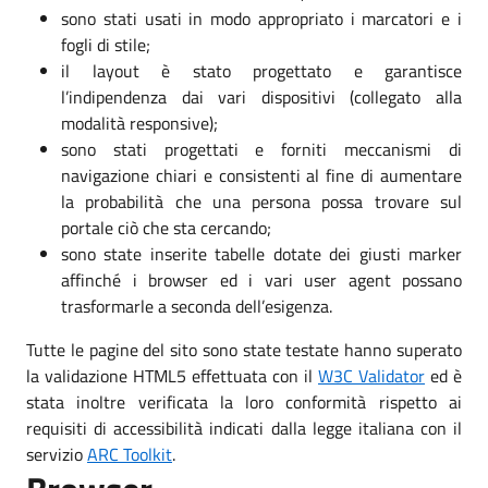
sono stati usati in modo appropriato i marcatori e i
fogli di stile;
il layout è stato progettato e garantisce
l’indipendenza dai vari dispositivi (collegato alla
modalità responsive);
sono stati progettati e forniti meccanismi di
navigazione chiari e consistenti al fine di aumentare
la probabilità che una persona possa trovare sul
portale ciò che sta cercando;
sono state inserite tabelle dotate dei giusti marker
affinché i browser ed i vari user agent possano
trasformarle a seconda dell’esigenza.
Tutte le pagine del sito sono state testate hanno superato
la validazione HTML5 effettuata con il
W3C Validator
ed è
stata inoltre verificata la loro conformità rispetto ai
requisiti di accessibilità indicati dalla legge italiana con il
servizio
ARC Toolkit
.