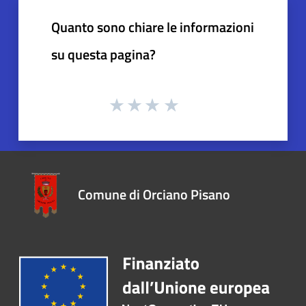
Quanto sono chiare le informazioni
su questa pagina?
Comune di Orciano Pisano